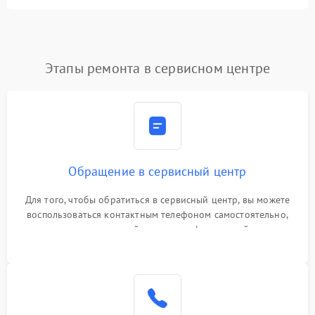
Этапы ремонта в сервисном центре
Обращение в сервисный центр
Для того, чтобы обратиться в сервисный центр, вы можете
воспользоваться контактным телефоном самостоятельно,
или оставить свой номер телефона на сайте