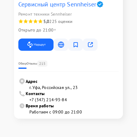
Сервисный центр Sennheiser
Ремонт техники Sennheiser
5,0
225 оценки
Открыто до 21:00
Маршрут
215
Обзор
Отзывы
Адрес
г. Уфа, Российская ул., 23
Контакты
+7 (347) 214-93-84
Время работы
Работаем с 09:00 до 21:00