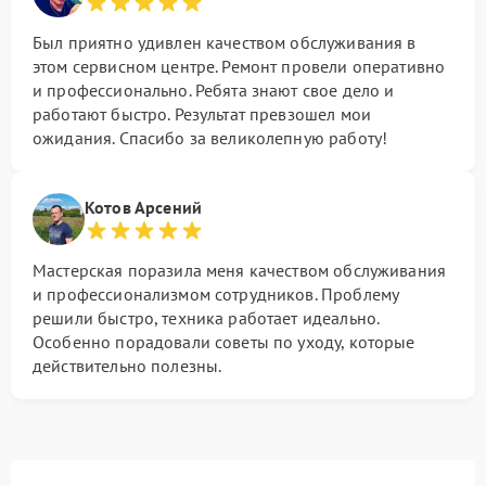
Был приятно удивлен качеством обслуживания в
этом сервисном центре. Ремонт провели оперативно
и профессионально. Ребята знают свое дело и
работают быстро. Результат превзошел мои
ожидания. Спасибо за великолепную работу!
Котов Арсений
Мастерская поразила меня качеством обслуживания
и профессионализмом сотрудников. Проблему
решили быстро, техника работает идеально.
Особенно порадовали советы по уходу, которые
действительно полезны.