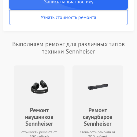
Запись на диагностику
Узнать стоимость ремонта
Выполняем ремонт для различных типов
техники Sennheiser
Ремонт
Ремонт
наушников
саундбаров
Sennheiser
Sennheiser
стоимость ремонта от
стоимость ремонта от
500 рублей
200 рублей