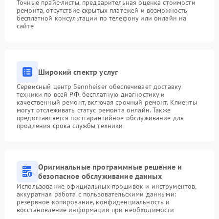
Точные прайс-листы, предварительная оценка стоимости
ремонта, отсутствие скрытых платежей и возможность
бесплатной консультации по телефону или онлайн на
сайте
Широкий спектр услуг
Сервисный центр Sennheiser обеспечивает доставку
техники по всей РФ, бесплатную диагностику и
качественный ремонт, включая срочный ремонт. Клиенты
могут отслеживать статус ремонта онлайн. Также
предоставляется постгарантийное обслуживание для
продления срока службы техники
Оригинальные программные решение и
безопасное обслуживание данных
Использование официальных прошивок и инструментов,
аккуратная работа с пользовательскими данными:
резервное копирование, конфиденциальность и
восстановление информации при необходимости