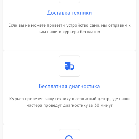
Доставка техники
Если вы не можете привезти устройство сами, мы отправим к
вам нашего курьера бесплатно
Бесплатная диагностика
Курьер привезет вашу технику в сервисный центр, где наши
мастера проведут диагностику за 30 минут