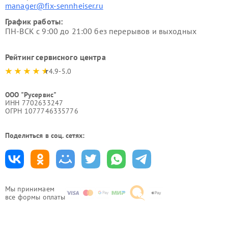
manager@fix-sennheiser.ru
График работы:
ПН-ВСК с 9:00 до 21:00 без перерывов и выходных
Рейтинг сервисного центра
4.9-5.0
ООО "Русервис"
ИНН 7702633247
ОГРН 1077746335776
Поделиться в соц. сетях:
Мы принимаем
все формы оплаты