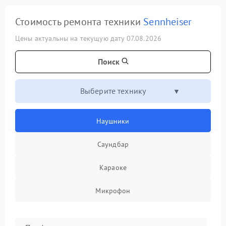
Стоимость ремонта техники
Sennheiser
Цены актуальны на текущую дату 07.08.2026
Поиск
Выберите технику
Наушники
Саундбар
Караоке
Микрофон