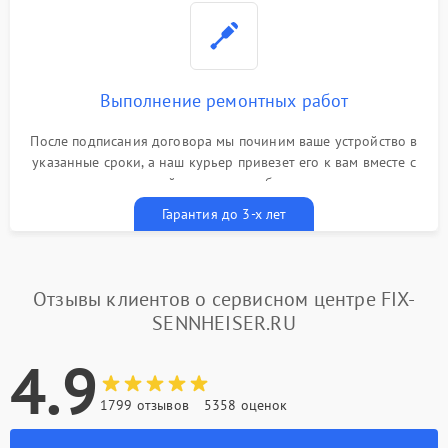
Выполнение ремонтных работ
После подписания договора мы починим ваше устройство в
указанные сроки, а наш курьер привезет его к вам вместе с
гарантийным талоном бесплатно
Гарантия до 3-х лет
Отзывы клиентов о сервисном центре FIX-
SENNHEISER.RU
4.9
1799 отзывов
5358 оценок