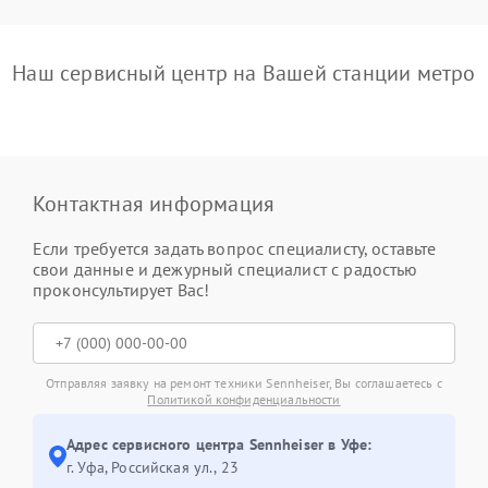
Наш сервисный центр на Вашей станции метро
Контактная информация
Если требуется задать вопрос специалисту, оставьте
свои данные и дежурный специалист с радостью
проконсультирует Вас!
Отправляя заявку на ремонт техники Sennheiser, Вы соглашаетесь с
Политикой конфиденциальности
Адрес сервисного центра Sennheiser в Уфе:
г. Уфа, Российская ул., 23