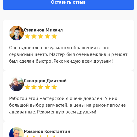
Оставить отзыв
Степанов Михаил
Очень доволен результатом обращения в этот
сервисный центр. Мастер был очень вежлив и ремонт
был сделан быстро. Рекомендую всем друзьям!
Скворцов Дмитрий
Работой этой мастерской я очень доволен! У них
большой выбор запчастей, а цены на ремонт вполне
адекватные. Рекомендую всем друзьям!
Романов Константин