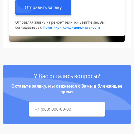
Отправить заявку
Отправляя заявку на ремонт техники Sennheiser, Вы
соглашаетесь с
Политикой конфиденциальности
У Вас остались вопросы?
Оставьте заявку, мы свяжемся с Вами в ближайшее
время