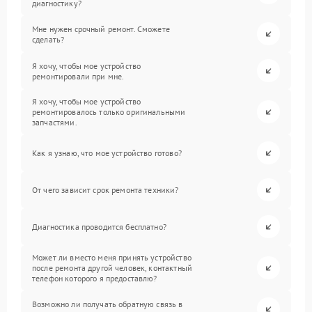
диагностику?
Мне нужен срочный ремонт. Сможете
сделать?
Я хочу, чтобы мое устройство
ремонтировали при мне.
Я хочу, чтобы мое устройство
ремонтировалось только оригинальными
запчастями.
Как я узнаю, что мое устройство готово?
От чего зависит срок ремонта техники?
Диагностика проводится бесплатно?
Может ли вместо меня принять устройство
после ремонта другой человек, контактный
телефон которого я предоставлю?
Возможно ли получать обратную связь в