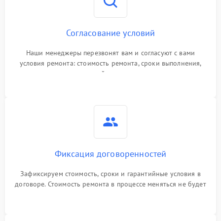
Согласование условий
Наши менеджеры перезвонят вам и согласуют с вами
условия ремонта: стоимость ремонта, сроки выполнения,
гарантийные условия
Фиксация договоренностей
Зафиксируем стоимость, сроки и гарантийные условия в
договоре. Стоимость ремонта в процессе меняться не будет