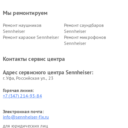
Мы ремонтируем
Ремонт наушников
Ремонт саундбаров
Sennheiser
Sennheiser
Ремонт караоке Sennheiser
Ремонт микрофонов
Sennheiser
Контакты сервис центра
Адрес сервисного центра Sennheiser:
г. Уфа, Российская ул., 23
Горячая линия:
+7 (347) 214-93-84
Электронная почта:
info@sennheiser-fix.ru
для юридических лиц