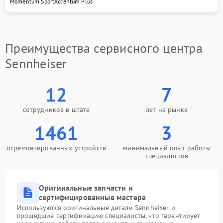
Momentum Sport
Accentum Plus
Преимущества сервисного центра
Sennheiser
12
7
сотрудников в штате
лет на рынке
1461
3
отремонтированных устройств
минимальный опыт работы
специалистов
Оригинальные запчасти и
сертифицированные мастера
Используются оригинальные детали Sennheiser и
прошедшие сертификацию специалисты, что гарантирует