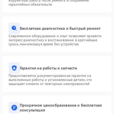
корректную работу после ремонта и сохранение
гарантийных обязательств
Бесплатная диагностика и быстрый ремонт
Современное оборудование и опыт позволяют провести
экспресс-диагностику и восстановление в кратчайшие
сроки, минимизируя время без устройства
Гарантия на работы и запчасти
Предоставляется документированная гарантия на
выполненные работы и установленные детали, что
защищает клиента от повторных неисправностей
Прозрачное ценообразование и бесплатная
консультация