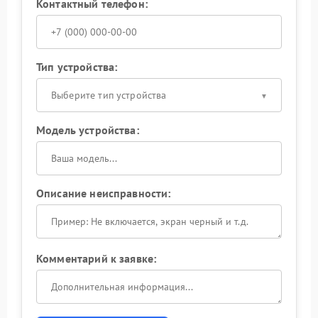
Контактный телефон:
Тип устройства:
Выберите тип устройства
Модель устройства:
Описание неисправности:
Комментарий к заявке: