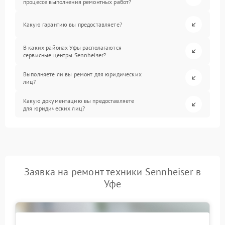
процессе выполнения ремонтных работ?
Какую гарантию вы предоставляете?
В каких районах Уфы располагаются
сервисные центры Sennheiser?
Выполняете ли вы ремонт для юридических
лиц?
Какую документацию вы предоставляете
для юридических лиц?
Заявка на ремонт техники Sennheiser в
Уфе