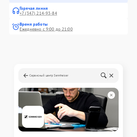
Горячая линия
+7 (347) 214-93-84
Время работы
Ежедневно с 9:00 до 21:00
Сервисный центр Sennheiser