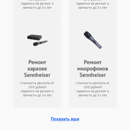
гарантия на ремонт и
гарантия на ремонт и
запчасти до 3х лет
запчасти до 3х лет
Ремонт
Ремонт
караоке
микрофонов
Sennheiser
Sennheiser
стоимость ремонта от
стоимость ремонта от
100 рублей
200 рублей
гарантия на ремонт и
гарантия на ремонт и
запчасти до 3х лет
запчасти до 3х лет
Показать еще